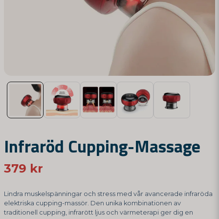
Infraröd Cupping-Massage
379 kr
Lindra muskelspänningar och stress med vår avancerade infraröda
elektriska cupping-massör. Den unika kombinationen av
traditionell cupping, infrarött ljus och värmeterapi ger dig en