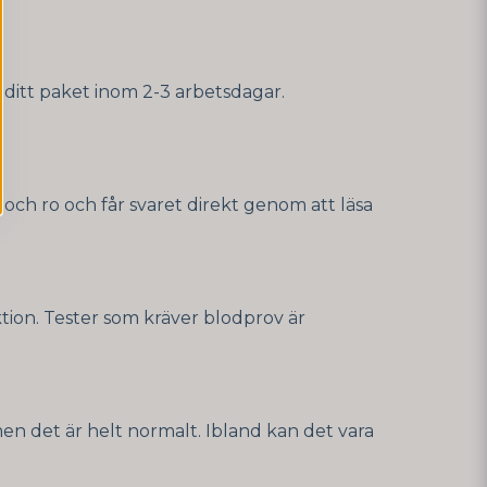
 ditt paket inom 2-3 arbetsdagar.
och ro och får svaret direkt genom att läsa
ktion
. Tester som kräver blodprov är
men det är helt normalt. Ibland kan det vara