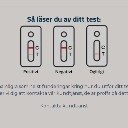
Så läser du av ditt test:
 ha några som helst funderingar kring hur du utför ditt te
er vi dig att kontakta vår kundtjänst, de är proffs på dett
Kontakta kundtjänst