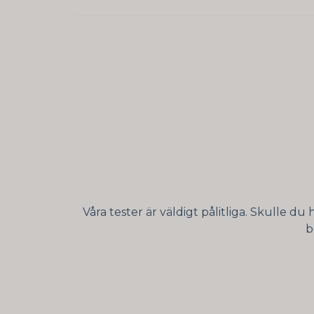
Våra tester är väldigt pålitliga. Skulle du
b