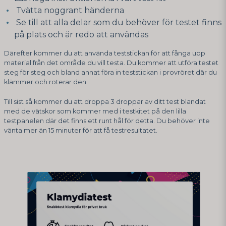
Tvätta noggrant händerna
Se till att alla delar som du behöver för testet finns
på plats och är redo att användas
Därefter kommer du att använda teststickan för att fånga upp
material från det område du vill testa. Du kommer att utföra testet
steg för steg och bland annat föra in teststickan i provröret där du
klämmer och roterar den.
Till sist så kommer du att droppa 3 droppar av ditt test blandat
med de vätskor som kommer med i testkitet på den lilla
testpanelen där det finns ett runt hål för detta. Du behöver inte
vänta mer än 15 minuter för att få testresultatet.