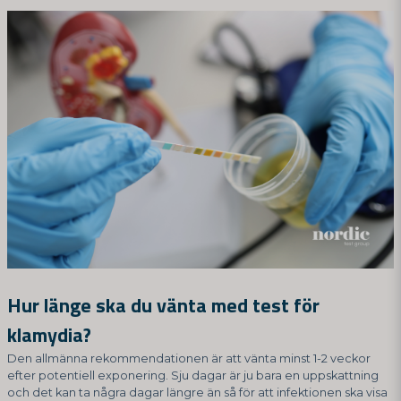
Hur länge ska du vänta med test för
klamydia?
Den allmänna rekommendationen är att vänta minst 1-2 veckor
efter potentiell exponering. Sju dagar är ju bara en uppskattning
och det kan ta några dagar längre än så för att infektionen ska visa