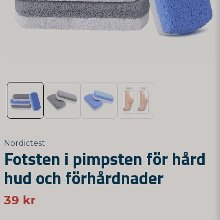
Nordictest
Fotsten i pimpsten för hård
hud och förhårdnader
39 kr